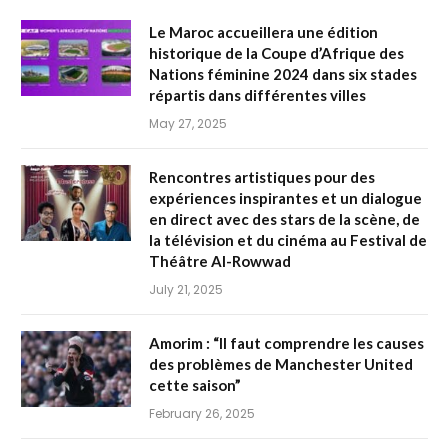
Le Maroc accueillera une édition
historique de la Coupe d’Afrique des
Nations féminine 2024 dans six stades
répartis dans différentes villes
May 27, 2025
Rencontres artistiques pour des
expériences inspirantes et un dialogue
en direct avec des stars de la scène, de
la télévision et du cinéma au Festival de
Théâtre Al-Rowwad
July 21, 2025
Amorim : “Il faut comprendre les causes
des problèmes de Manchester United
cette saison”
February 26, 2025