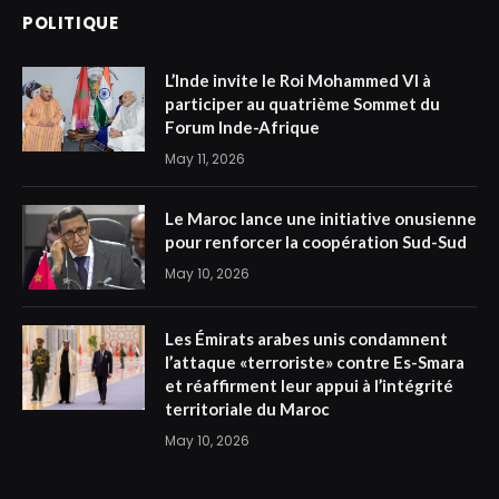
POLITIQUE
L’Inde invite le Roi Mohammed VI à
participer au quatrième Sommet du
Forum Inde-Afrique
May 11, 2026
Le Maroc lance une initiative onusienne
pour renforcer la coopération Sud-Sud
May 10, 2026
Les Émirats arabes unis condamnent
l’attaque «terroriste» contre Es-Smara
et réaffirment leur appui à l’intégrité
territoriale du Maroc
May 10, 2026