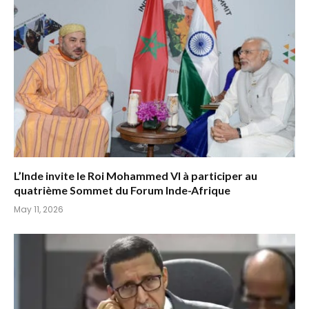
L’Inde invite le Roi Mohammed VI à participer au
quatrième Sommet du Forum Inde-Afrique
May 11, 2026