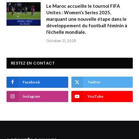
Le Maroc accueille le tournoi FIFA
Unites : Women’s Series 2025,
marquant une nouvelle étape dans le
développement du football féminin à
l’échelle mondiale.
October 21, 2025
RESTEZ EN CONTACT
Facebook
Twitter
Instagram
YouTube