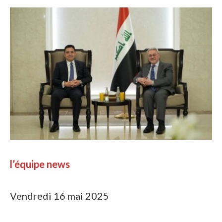
l’équipe news
Vendredi 16 mai 2025