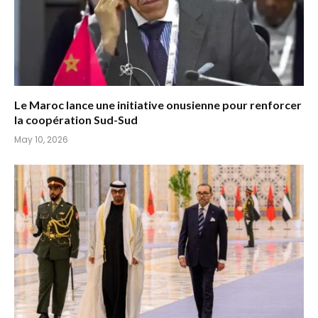
Le Maroc lance une initiative onusienne pour renforcer
la coopération Sud-Sud
May 10, 2026