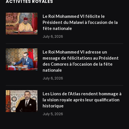
ACTIVITÉS ROYALES
Le Roi Mohammed VI félicite le
Président du Malawi à l’occasion de la
fête nationale
July 6, 2026
Le Roi Mohammed VI adresse un
message de félicitations au Président
des Comores à l’occasion de la fête
nationale
July 6, 2026
Les Lions de l’Atlas rendent hommage à
la vision royale après leur qualification
historique
July 5, 2026