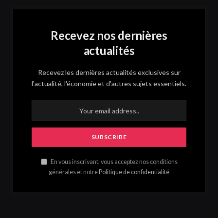
Recevez nos dernières
actualités
Recevez les dernières actualités exclusives sur
l'actualité, l'économie et d'autres sujets essentiels.
En vous inscrivant, vous acceptez nos conditions
générales et notre
Politique de confidentialité