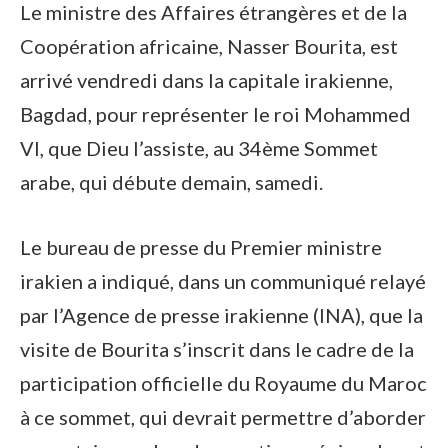
Le ministre des Affaires étrangères et de la
Coopération africaine, Nasser Bourita, est
arrivé vendredi dans la capitale irakienne,
Bagdad, pour représenter le roi Mohammed
VI, que Dieu l’assiste, au 34ème Sommet
arabe, qui débute demain, samedi.
Le bureau de presse du Premier ministre
irakien a indiqué, dans un communiqué relayé
par l’Agence de presse irakienne (INA), que la
visite de Bourita s’inscrit dans le cadre de la
participation officielle du Royaume du Maroc
à ce sommet, qui devrait permettre d’aborder