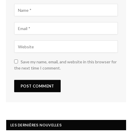
Save my name, email, and website in this browser for
the next time I comment.
LES DERNIÈRES NOUVELLES