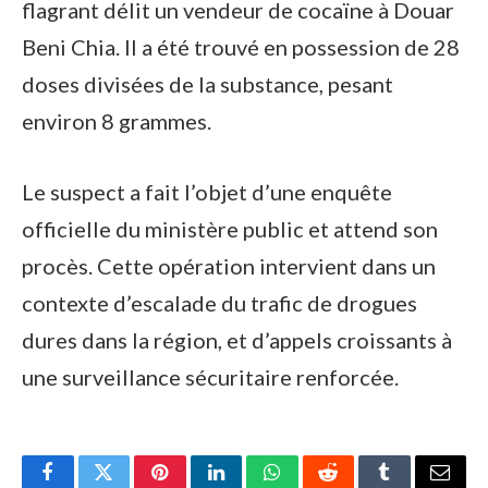
flagrant délit un vendeur de cocaïne à Douar
Beni Chia. Il a été trouvé en possession de 28
doses divisées de la substance, pesant
environ 8 grammes.
Le suspect a fait l’objet d’une enquête
officielle du ministère public et attend son
procès. Cette opération intervient dans un
contexte d’escalade du trafic de drogues
dures dans la région, et d’appels croissants à
une surveillance sécuritaire renforcée.