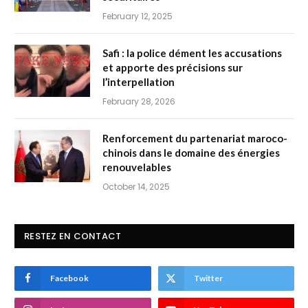
February 12, 2025
Safi : la police dément les accusations
et apporte des précisions sur
l’interpellation
February 28, 2026
Renforcement du partenariat maroco-
chinois dans le domaine des énergies
renouvelables
October 14, 2025
RESTEZ EN CONTACT
Facebook
Twitter