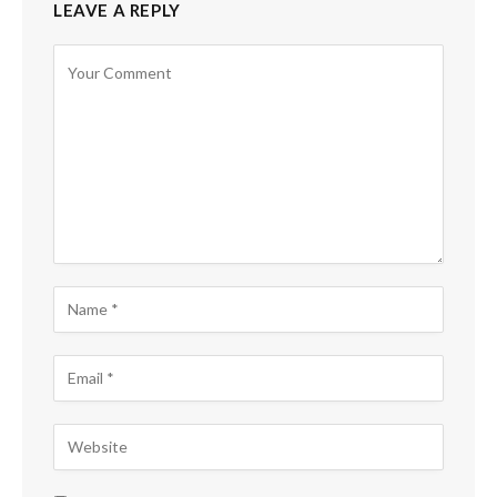
LEAVE A REPLY