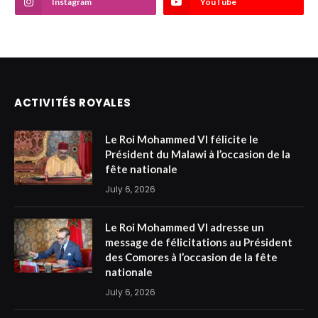
Instagram
YouTube
ACTIVITÉS ROYALES
Le Roi Mohammed VI félicite le
Président du Malawi à l’occasion de la
fête nationale
July 6, 2026
Le Roi Mohammed VI adresse un
message de félicitations au Président
des Comores à l’occasion de la fête
nationale
July 6, 2026