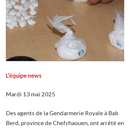
L’équipe news
Mardi 13 mai 2025
Des agents de la Gendarmerie Royale à Bab
Berd, province de Chefchaouen, ont arrêté en