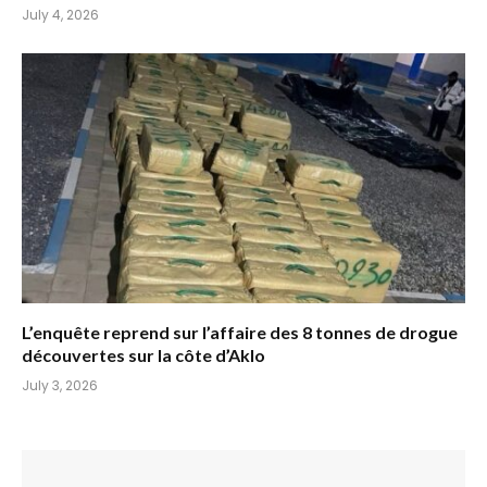
July 4, 2026
L’enquête reprend sur l’affaire des 8 tonnes de drogue
découvertes sur la côte d’Aklo
July 3, 2026