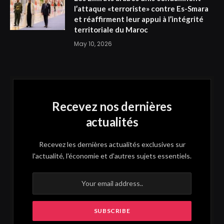
l’attaque «terroriste» contre Es-Smara
et réaffirment leur appui à l’intégrité
territoriale du Maroc
May 10, 2026
Recevez nos dernières
actualités
Recevez les dernières actualités exclusives sur
l'actualité, l'économie et d'autres sujets essentiels.