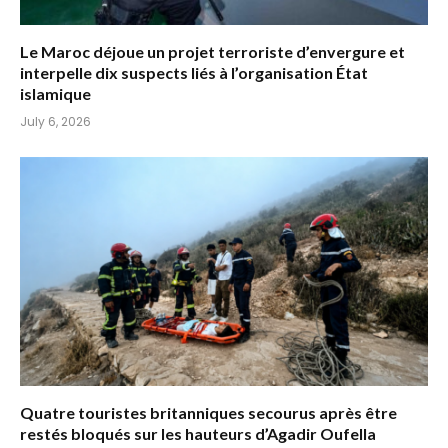
Le Maroc déjoue un projet terroriste d’envergure et
interpelle dix suspects liés à l’organisation État
islamique
July 6, 2026
Quatre touristes britanniques secourus après être
restés bloqués sur les hauteurs d’Agadir Oufella