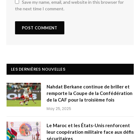
Save my name, email, and website in this browser for
the next time I comment.
LES DERNIÈRES NOUVELLES
Nahdat Berkane continue de briller et
remporte la Coupe de la Confédération
de la CAF pour la troisième fois
May 25, 2025
Le Maroc et les États-Unis renforcent
leur coopération militaire face aux défis
sécuritaires