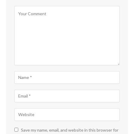
Save my name, email, and website in this browser for