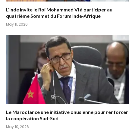
L’Inde invite le Roi Mohammed VI à participer au
quatrième Sommet du Forum Inde-Afrique
May 11, 2026
Le Maroc lance une initiative onusienne pour renforcer
la coopération Sud-Sud
May 10, 2026