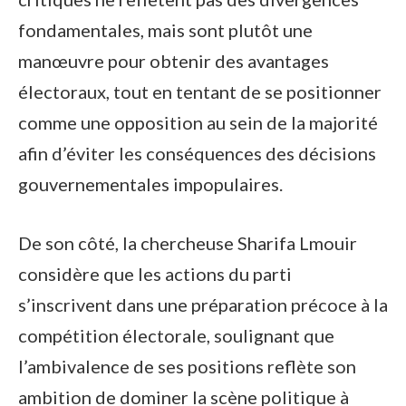
fondamentales, mais sont plutôt une
manœuvre pour obtenir des avantages
électoraux, tout en tentant de se positionner
comme une opposition au sein de la majorité
afin d’éviter les conséquences des décisions
gouvernementales impopulaires.
De son côté, la chercheuse Sharifa Lmouir
considère que les actions du parti
s’inscrivent dans une préparation précoce à la
compétition électorale, soulignant que
l’ambivalence de ses positions reflète son
ambition de dominer la scène politique à