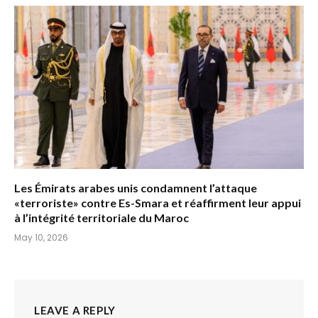
Les Émirats arabes unis condamnent l’attaque
«terroriste» contre Es-Smara et réaffirment leur appui
à l’intégrité territoriale du Maroc
May 10, 2026
LEAVE A REPLY