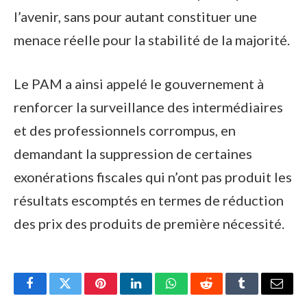
l’avenir, sans pour autant constituer une
menace réelle pour la stabilité de la majorité.
Le PAM a ainsi appelé le gouvernement à
renforcer la surveillance des intermédiaires
et des professionnels corrompus, en
demandant la suppression de certaines
exonérations fiscales qui n’ont pas produit les
résultats escomptés en termes de réduction
des prix des produits de première nécessité.
Facebook
Twitter
Pinterest
LinkedIn
WhatsApp
Reddit
Tumblr
Email