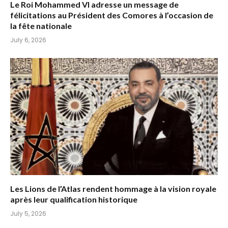
Le Roi Mohammed VI adresse un message de
félicitations au Président des Comores à l’occasion de
la fête nationale
July 6, 2026
Les Lions de l’Atlas rendent hommage à la vision royale
après leur qualification historique
July 5, 2026