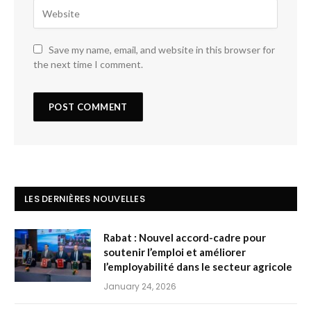
Save my name, email, and website in this browser for
the next time I comment.
LES DERNIÈRES NOUVELLES
Rabat : Nouvel accord-cadre pour
soutenir l’emploi et améliorer
l’employabilité dans le secteur agricole
January 24, 2026