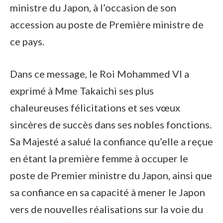
ministre du Japon, à l’occasion de son
accession au poste de Première ministre de
ce pays.
Dans ce message, le Roi Mohammed VI a
exprimé à Mme Takaichi ses plus
chaleureuses félicitations et ses vœux
sincères de succès dans ses nobles fonctions.
Sa Majesté a salué la confiance qu’elle a reçue
en étant la première femme à occuper le
poste de Premier ministre du Japon, ainsi que
sa confiance en sa capacité à mener le Japon
vers de nouvelles réalisations sur la voie du