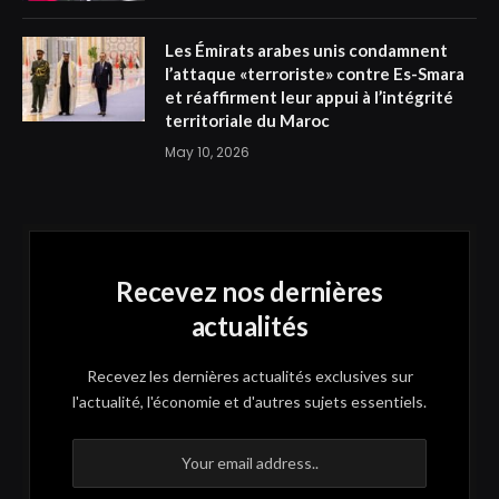
Les Émirats arabes unis condamnent
l’attaque «terroriste» contre Es-Smara
et réaffirment leur appui à l’intégrité
territoriale du Maroc
May 10, 2026
Recevez nos dernières
actualités
Recevez les dernières actualités exclusives sur
l'actualité, l'économie et d'autres sujets essentiels.