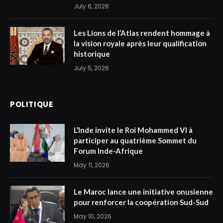
July 6, 2026
Les Lions de l’Atlas rendent hommage à
la vision royale après leur qualification
historique
July 5, 2026
POLITIQUE
L’Inde invite le Roi Mohammed VI à
participer au quatrième Sommet du
Forum Inde-Afrique
May 11, 2026
Le Maroc lance une initiative onusienne
pour renforcer la coopération Sud-Sud
May 10, 2026