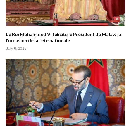
Le Roi Mohammed VI félicite le Président du Malawi à
l’occasion de la fête nationale
July 6, 2026