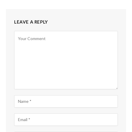
LEAVE A REPLY