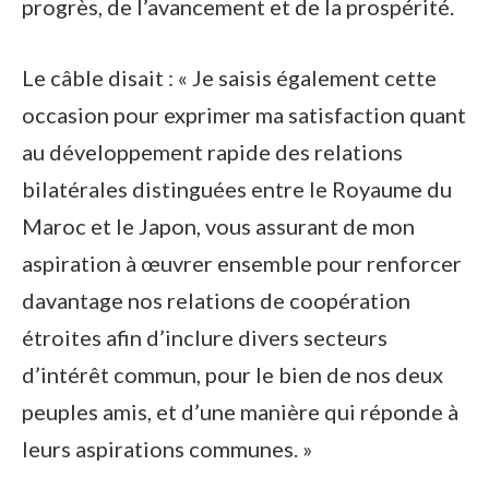
progrès, de l’avancement et de la prospérité.
Le câble disait : « Je saisis également cette
occasion pour exprimer ma satisfaction quant
au développement rapide des relations
bilatérales distinguées entre le Royaume du
Maroc et le Japon, vous assurant de mon
aspiration à œuvrer ensemble pour renforcer
davantage nos relations de coopération
étroites afin d’inclure divers secteurs
d’intérêt commun, pour le bien de nos deux
peuples amis, et d’une manière qui réponde à
leurs aspirations communes. »