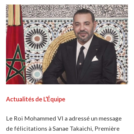
Actualités de L’Équipe
Le Roi Mohammed VI a adressé un message
de félicitations à Sanae Takaichi, Première