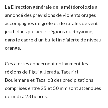
La Direction générale de la météorologie a
annoncé des prévisions de violents orages
accompagnés de grêle et de rafales de vent
jeudi dans plusieurs régions du Royaume,
dans le cadre d’un bulletin d’alerte de niveau
orange.
Ces alertes concernent notamment les
régions de Figuig, Jerada, Taourirt,
Boulemane et Taza, où des précipitations
comprises entre 25 et 50 mm sont attendues
de midi à 23 heures.