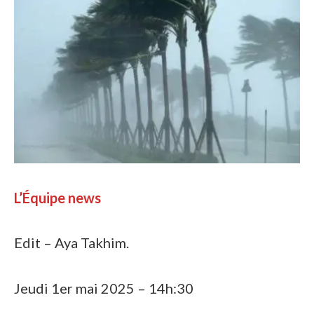
L’Équipe news
Edit – Aya Takhim.
Jeudi 1er mai 2025 – 14h:30