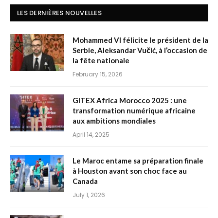
LES DERNIÈRES NOUVELLES
Mohammed VI félicite le président de la
Serbie, Aleksandar Vučić, à l’occasion de
la fête nationale
February 15, 2026
GITEX Africa Morocco 2025 : une
transformation numérique africaine
aux ambitions mondiales
April 14, 2025
Le Maroc entame sa préparation finale
à Houston avant son choc face au
Canada
July 1, 2026