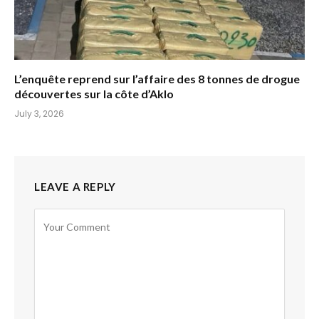
L’enquête reprend sur l’affaire des 8 tonnes de drogue
découvertes sur la côte d’Aklo
July 3, 2026
LEAVE A REPLY