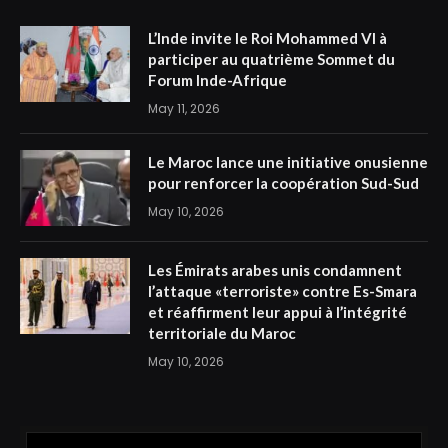
L’Inde invite le Roi Mohammed VI à
participer au quatrième Sommet du
Forum Inde-Afrique
May 11, 2026
Le Maroc lance une initiative onusienne
pour renforcer la coopération Sud-Sud
May 10, 2026
Les Émirats arabes unis condamnent
l’attaque «terroriste» contre Es-Smara
et réaffirment leur appui à l’intégrité
territoriale du Maroc
May 10, 2026