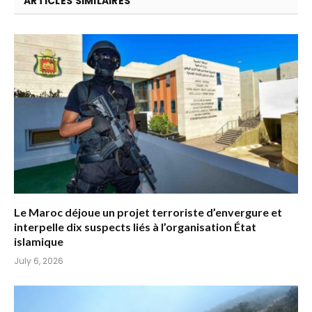
ARTICLES SIMILAIRES
Le Maroc déjoue un projet terroriste d’envergure et
interpelle dix suspects liés à l’organisation État
islamique
July 6, 2026