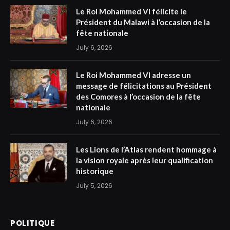
Le Roi Mohammed VI félicite le
Président du Malawi à l’occasion de la
fête nationale
July 6, 2026
Le Roi Mohammed VI adresse un
message de félicitations au Président
des Comores à l’occasion de la fête
nationale
July 6, 2026
Les Lions de l’Atlas rendent hommage à
la vision royale après leur qualification
historique
July 5, 2026
POLITIQUE