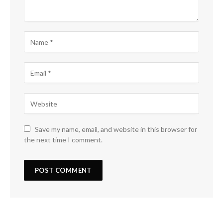
Save my name, email, and website in this browser for
the next time I comment.