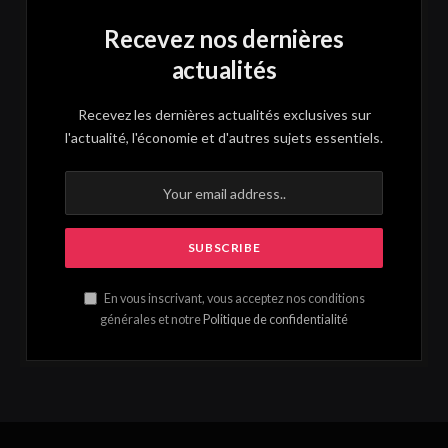
Recevez nos dernières
actualités
Recevez les dernières actualités exclusives sur
l'actualité, l'économie et d'autres sujets essentiels.
En vous inscrivant, vous acceptez nos conditions
générales et notre
Politique de confidentialité