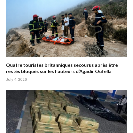
Quatre touristes britanniques secourus après être
restés bloqués sur les hauteurs d’Agadir Oufella
July 4, 2026