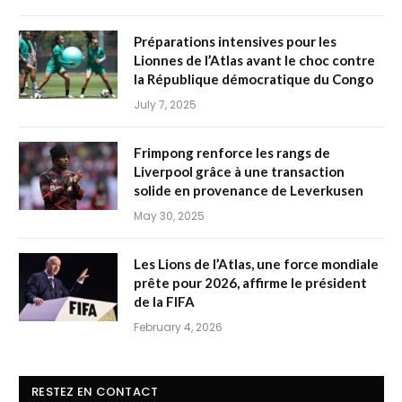
Préparations intensives pour les
Lionnes de l’Atlas avant le choc contre
la République démocratique du Congo
July 7, 2025
Frimpong renforce les rangs de
Liverpool grâce à une transaction
solide en provenance de Leverkusen
May 30, 2025
Les Lions de l’Atlas, une force mondiale
prête pour 2026, affirme le président
de la FIFA
February 4, 2026
RESTEZ EN CONTACT