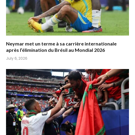
Neymar met un terme à sa carrière internationale
après l’élimination du Brésil au Mondial 2026
July 6, 2026