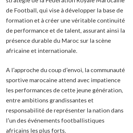
stratégie de la Fédération Royale Marocaine
de Football, qui vise à développer la base de
formation et à créer une véritable continuité
de performance et de talent, assurant ainsi la
présence durable du Maroc sur la scène
africaine et internationale.
A l’approche du coup d’envoi, la communauté
sportive marocaine attend avec impatience
les performances de cette jeune génération,
entre ambitions grandissantes et
responsabilité de représenter la nation dans
l’un des événements footballistiques
africains les plus forts.