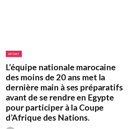
SPORT
L’équipe nationale marocaine
des moins de 20 ans met la
dernière main à ses préparatifs
avant de se rendre en Egypte
pour participer à la Coupe
d’Afrique des Nations.