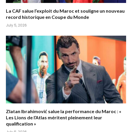
La CAF salue l’exploit du Maroc et souligne un nouveau
record historique en Coupe du Monde
July 5, 2026
Zlatan Ibrahimović salue la performance du Maroc : «
Les Lions de l’Atlas méritent pleinement leur
qualification »
July 5, 2026