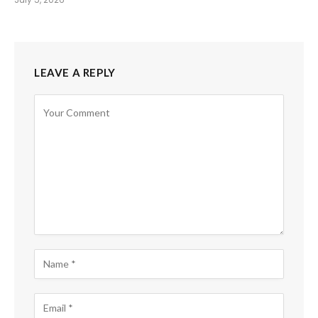
LEAVE A REPLY