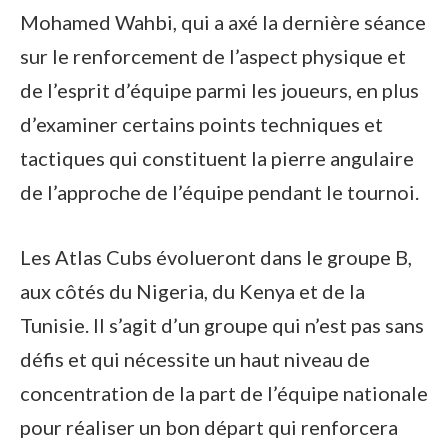
Mohamed Wahbi, qui a axé la dernière séance
sur le renforcement de l’aspect physique et
de l’esprit d’équipe parmi les joueurs, en plus
d’examiner certains points techniques et
tactiques qui constituent la pierre angulaire
de l’approche de l’équipe pendant le tournoi.
Les Atlas Cubs évolueront dans le groupe B,
aux côtés du Nigeria, du Kenya et de la
Tunisie. Il s’agit d’un groupe qui n’est pas sans
défis et qui nécessite un haut niveau de
concentration de la part de l’équipe nationale
pour réaliser un bon départ qui renforcera