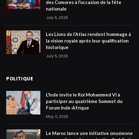
des Comores à l’occasion de la fête
nationale
July 6, 2026
Les Lions de l’Atlas rendent hommage à
la vision royale après leur qualification
historique
July 5, 2026
POLITIQUE
L’Inde invite le Roi Mohammed VI à
participer au quatrième Sommet du
Forum Inde-Afrique
May 11, 2026
Le Maroc lance une initiative onusienne