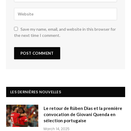
Save my name, email, and website in this browser for
the next time I comment.
LES DERNIÈRES NOUVELLES
Le retour de Rúben Dias et la première
convocation de Giovani Quenda en
sélection portugaise
March 14, 2025