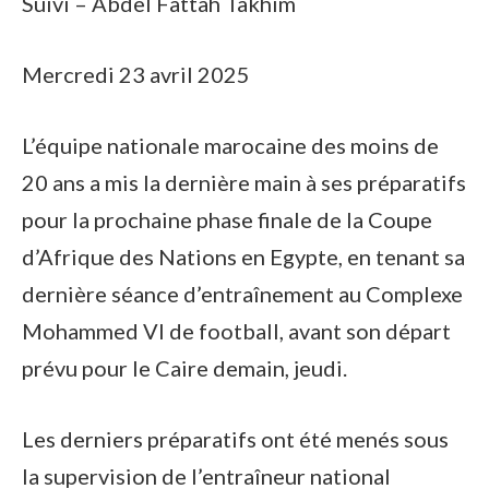
Suivi – Abdel Fattah Takhim
Mercredi 23 avril 2025
L’équipe nationale marocaine des moins de
20 ans a mis la dernière main à ses préparatifs
pour la prochaine phase finale de la Coupe
d’Afrique des Nations en Egypte, en tenant sa
dernière séance d’entraînement au Complexe
Mohammed VI de football, avant son départ
prévu pour le Caire demain, jeudi.
Les derniers préparatifs ont été menés sous
la supervision de l’entraîneur national