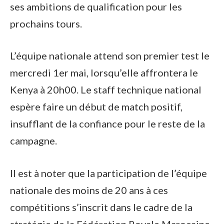
ses ambitions de qualification pour les
prochains tours.
L’équipe nationale attend son premier test le
mercredi 1er mai, lorsqu’elle affrontera le
Kenya à 20h00. Le staff technique national
espère faire un début de match positif,
insufflant de la confiance pour le reste de la
campagne.
Il est à noter que la participation de l’équipe
nationale des moins de 20 ans à ces
compétitions s’inscrit dans le cadre de la