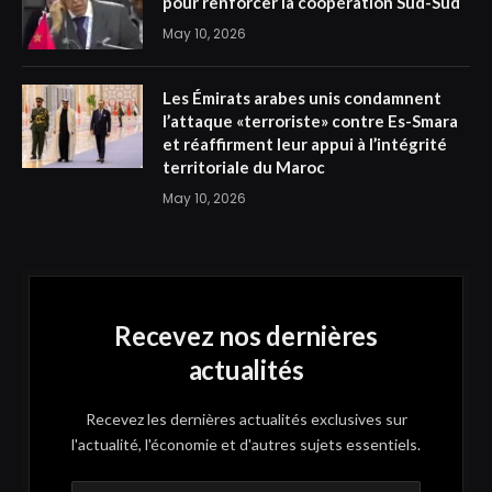
pour renforcer la coopération Sud-Sud
May 10, 2026
Les Émirats arabes unis condamnent
l’attaque «terroriste» contre Es-Smara
et réaffirment leur appui à l’intégrité
territoriale du Maroc
May 10, 2026
Recevez nos dernières
actualités
Recevez les dernières actualités exclusives sur
l'actualité, l'économie et d'autres sujets essentiels.