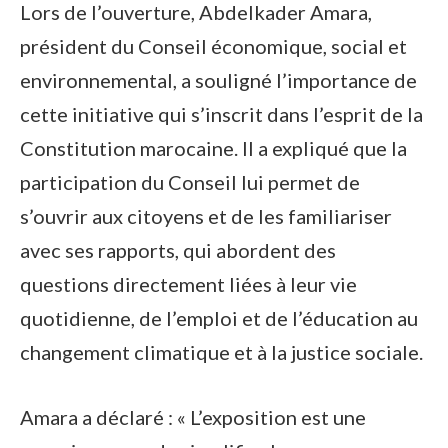
Lors de l’ouverture, Abdelkader Amara,
président du Conseil économique, social et
environnemental, a souligné l’importance de
cette initiative qui s’inscrit dans l’esprit de la
Constitution marocaine. Il a expliqué que la
participation du Conseil lui permet de
s’ouvrir aux citoyens et de les familiariser
avec ses rapports, qui abordent des
questions directement liées à leur vie
quotidienne, de l’emploi et de l’éducation au
changement climatique et à la justice sociale.
Amara a déclaré : « L’exposition est une