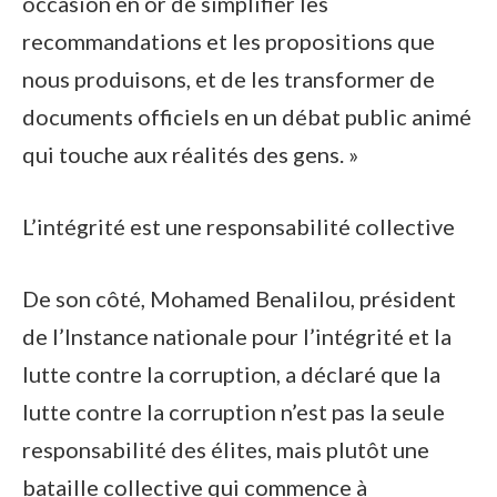
occasion en or de simplifier les
recommandations et les propositions que
nous produisons, et de les transformer de
documents officiels en un débat public animé
qui touche aux réalités des gens. »
L’intégrité est une responsabilité collective
De son côté, Mohamed Benalilou, président
de l’Instance nationale pour l’intégrité et la
lutte contre la corruption, a déclaré que la
lutte contre la corruption n’est pas la seule
responsabilité des élites, mais plutôt une
bataille collective qui commence à