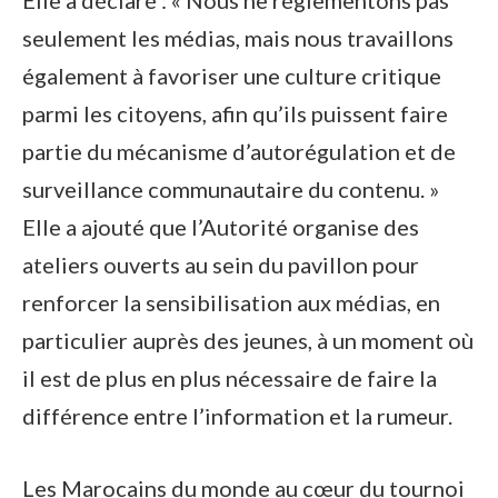
seulement les médias, mais nous travaillons
également à favoriser une culture critique
parmi les citoyens, afin qu’ils puissent faire
partie du mécanisme d’autorégulation et de
surveillance communautaire du contenu. »
Elle a ajouté que l’Autorité organise des
ateliers ouverts au sein du pavillon pour
renforcer la sensibilisation aux médias, en
particulier auprès des jeunes, à un moment où
il est de plus en plus nécessaire de faire la
différence entre l’information et la rumeur.
Les Marocains du monde au cœur du tournoi