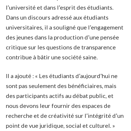
l’université et dans l’esprit des étudiants.
Dans un discours adressé aux étudiants
universitaires, il a souligné que l’engagement
des jeunes dans la production d’une pensée
critique sur les questions de transparence
contribue à bâtir une société saine.
Il a ajouté : « Les étudiants d’aujourd’hui ne
sont pas seulement des bénéficiaires, mais
des participants actifs au débat public, et
nous devons leur fournir des espaces de
recherche et de créativité sur l’intégrité d’un
point de vue juridique, social et culturel. »