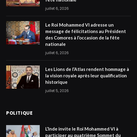
juillet 6, 2026
Le Roi Mohammed VI adresse un
message de félicitations au Président
des Comores à l’occasion de la fête
nationale
juillet 6, 2026
Les Lions de l’Atlas rendent hommage à
la vision royale après leur qualification
historique
juillet 5, 2026
POLITIQUE
L’Inde invite le Roi Mohammed VI à
participer au quatrième Sommet du