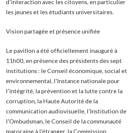
d’interaction avec les citoyens, en particulier
les jeunes et les étudiants universitaires.
Vision partagée et présence unifiée
Le pavillon a été officiellement inauguré à
11h00, en présence des présidents des sept
institutions : le Conseil économique, social et
environnemental, l’Instance nationale pour
l’intégrité, la prévention et la lutte contre la
corruption, la Haute Autorité de la
communication audiovisuelle, l’Institution de
l’Ombudsman, le Conseil de la communauté
marocaine à l’étranger, la Commission