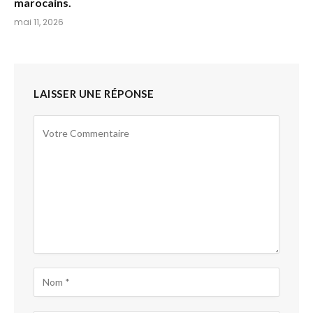
marocains.
mai 11, 2026
LAISSER UNE RÉPONSE