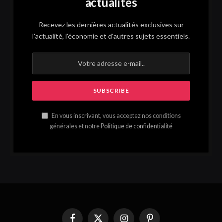
actualités
Recevez les dernières actualités exclusives sur
l'actualité, l'économie et d'autres sujets essentiels.
En vous inscrivant, vous acceptez nos conditions
générales et notre
Politique de confidentialité