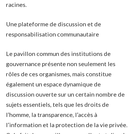
racines.
Une plateforme de discussion et de
responsabilisation communautaire
Le pavillon commun des institutions de
gouvernance présente non seulement les
rôles de ces organismes, mais constitue
également un espace dynamique de
discussion ouverte sur un certain nombre de
sujets essentiels, tels que les droits de
l’homme, la transparence, l’accès à
l’information et la protection de la vie privée.