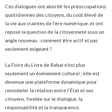
Ces dialogues ont abordé les préoccupations
quotidiennes des citoyens, du coût élevé de
la vie aux craintes de l’ère numérique, et ont
reposé la question de la citoyenneté sous un
angle nouveau : comment être actif et pas
seulement exigeant ?
La Foire du Livre de Rabat n’est plus
seulement un événement culturel ; elle est
devenue une plateforme dynamique pour
remodeler la relation entre l’État et ses
citoyens, fondée sur le dialogue, la
responsabilité et la transparence.