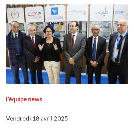
l’équipe news
Vendredi 18 avril 2025