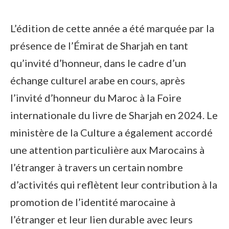
L’édition de cette année a été marquée par la
présence de l’Émirat de Sharjah en tant
qu’invité d’honneur, dans le cadre d’un
échange culturel arabe en cours, après
l’invité d’honneur du Maroc à la Foire
internationale du livre de Sharjah en 2024. Le
ministère de la Culture a également accordé
une attention particulière aux Marocains à
l’étranger à travers un certain nombre
d’activités qui reflètent leur contribution à la
promotion de l’identité marocaine à
l’étranger et leur lien durable avec leurs