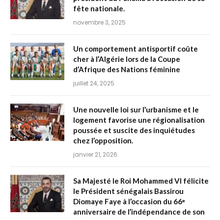
fête nationale.
novembre 3, 2025
Un comportement antisportif coûte
cher à l’Algérie lors de la Coupe
d’Afrique des Nations féminine
juillet 24, 2025
Une nouvelle loi sur l’urbanisme et le
logement favorise une régionalisation
poussée et suscite des inquiétudes
chez l’opposition.
janvier 21, 2026
Sa Majesté le Roi Mohammed VI félicite
le Président sénégalais Bassirou
Diomaye Faye à l’occasion du 66ᵉ
anniversaire de l’indépendance de son