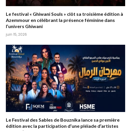
Le festival « Ghiwani Souls » clôt sa troisième édition à
Azemmour en célébrant la présence féminine dans
l’univers Ghiwani
juin 15, 2026
Le Festival des Sables de Bouznika lance sa première
édition avec la participation d’une pléiade d’artistes