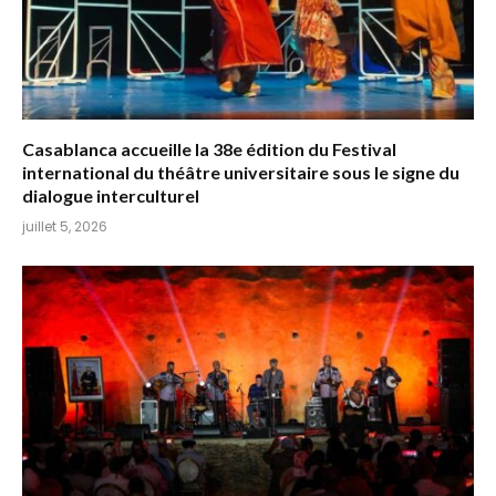
Casablanca accueille la 38e édition du Festival
international du théâtre universitaire sous le signe du
dialogue interculturel
juillet 5, 2026