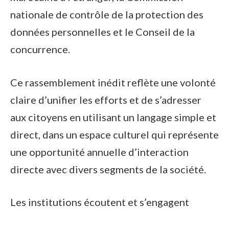
nationale de contrôle de la protection des
données personnelles et le Conseil de la
concurrence.
Ce rassemblement inédit reflète une volonté
claire d’unifier les efforts et de s’adresser
aux citoyens en utilisant un langage simple et
direct, dans un espace culturel qui représente
une opportunité annuelle d’interaction
directe avec divers segments de la société.
Les institutions écoutent et s’engagent