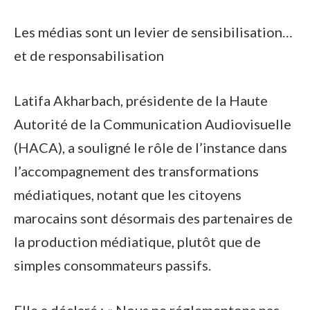
Les médias sont un levier de sensibilisation…
et de responsabilisation
Latifa Akharbach, présidente de la Haute
Autorité de la Communication Audiovisuelle
(HACA), a souligné le rôle de l’instance dans
l’accompagnement des transformations
médiatiques, notant que les citoyens
marocains sont désormais des partenaires de
la production médiatique, plutôt que de
simples consommateurs passifs.
Elle a déclaré : « Nous ne réglementons pas