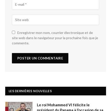
Enregistrer mon nom, courrier électronique et de
site web dans le navigateur pour la prochaine fois que je
commente.
LES DERNIÈRES NOUVELLES
Le roi Mohammed VI félicite le
président du Panama à l’occasion de sa