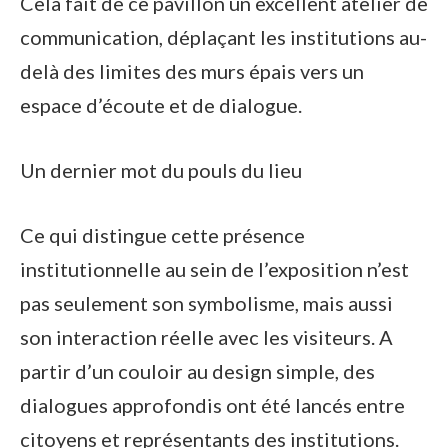
Cela fait de ce pavillon un excellent atelier de
communication, déplaçant les institutions au-
delà des limites des murs épais vers un
espace d’écoute et de dialogue.
Un dernier mot du pouls du lieu
Ce qui distingue cette présence
institutionnelle au sein de l’exposition n’est
pas seulement son symbolisme, mais aussi
son interaction réelle avec les visiteurs. A
partir d’un couloir au design simple, des
dialogues approfondis ont été lancés entre
citoyens et représentants des institutions.