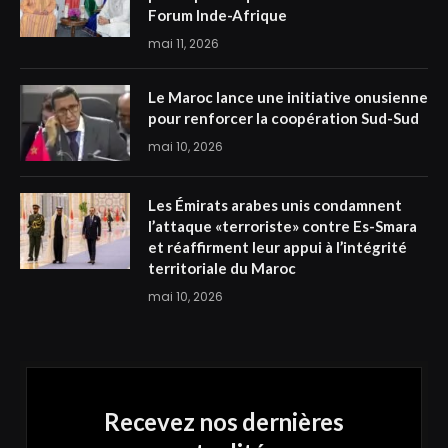
Forum Inde-Afrique
mai 11, 2026
Le Maroc lance une initiative onusienne
pour renforcer la coopération Sud-Sud
mai 10, 2026
Les Émirats arabes unis condamnent
l’attaque «terroriste» contre Es-Smara
et réaffirment leur appui à l’intégrité
territoriale du Maroc
mai 10, 2026
Recevez nos dernières