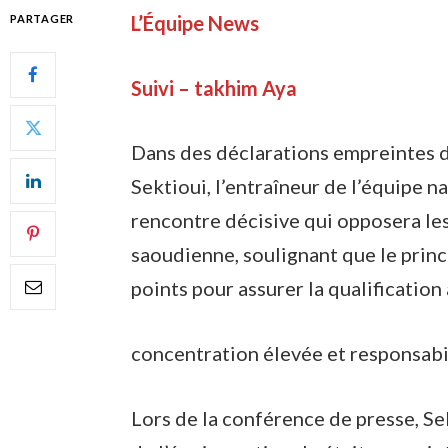
L’Équipe News
PARTAGER
Suivi – takhim Aya
Dans des déclarations empreintes d
Sektioui, l’entraîneur de l’équipe na
rencontre décisive qui opposera les 
saoudienne, soulignant que le princ
points pour assurer la qualification 
concentration élevée et responsabil
Lors de la conférence de presse, Se