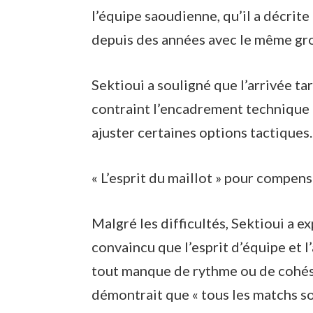
l’équipe saoudienne, qu’il a décrite
depuis des années avec le même gro
Sektioui a souligné que l’arrivée ta
contraint l’encadrement technique 
ajuster certaines options tactiques.
« L’esprit du maillot » pour compens
Malgré les difficultés, Sektioui a e
convaincu que l’esprit d’équipe et 
tout manque de rythme ou de cohésio
démontrait que « tous les matchs so