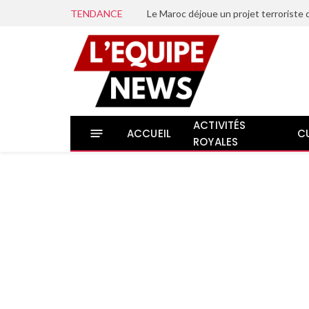
TENDANCE
ACTIVITÉS
ACCUEIL
C
ROYALES