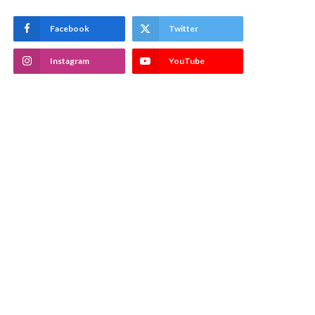
Facebook
Twitter
Instagram
YouTube