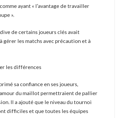
 comme ayant « l’avantage de travailler
upe ».
rdive de certains joueurs clés avait
à gérer les matchs avec précaution et à
er les différences
xprimé sa confiance en ses joueurs,
l’amour du maillot permettraient de pallier
n. Il a ajouté que le niveau du tournoi
nt difficiles et que toutes les équipes