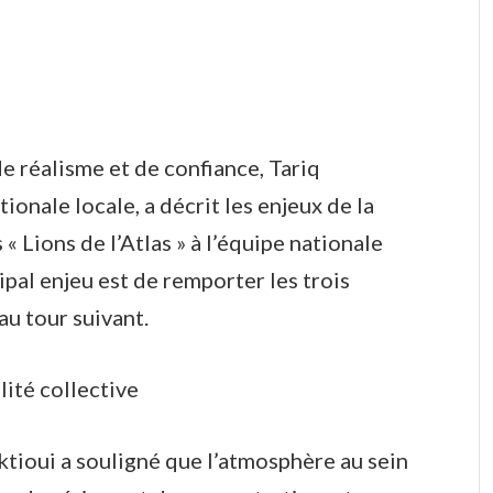
e réalisme et de confiance, Tariq
tionale locale, a décrit les enjeux de la
« Lions de l’Atlas » à l’équipe nationale
ipal enjeu est de remporter les trois
au tour suivant.
ité collective
ktioui a souligné que l’atmosphère au sein